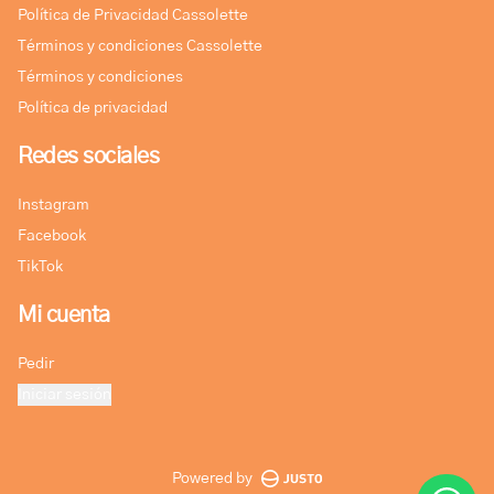
Política de Privacidad Cassolette
Términos y condiciones Cassolette
Términos y condiciones
Política de privacidad
Redes sociales
Instagram
Facebook
TikTok
Mi cuenta
Pedir
Iniciar sesión
Powered by