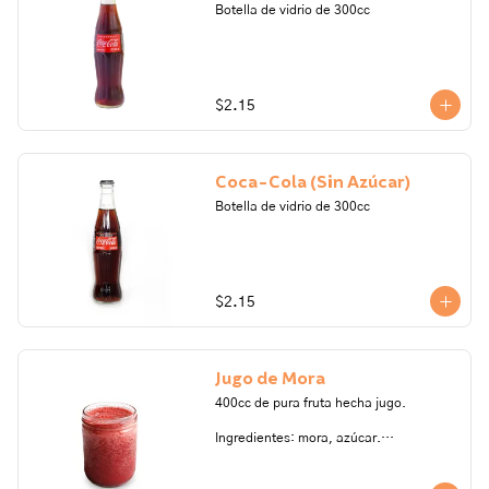
Botella de vidrio de 300cc
$2.15
Coca-Cola (Sin Azúcar)
Botella de vidrio de 300cc
$2.15
Jugo de Mora
400cc de pura fruta hecha jugo.

Ingredientes: mora, azúcar.

Todos nuestros productos pueden 